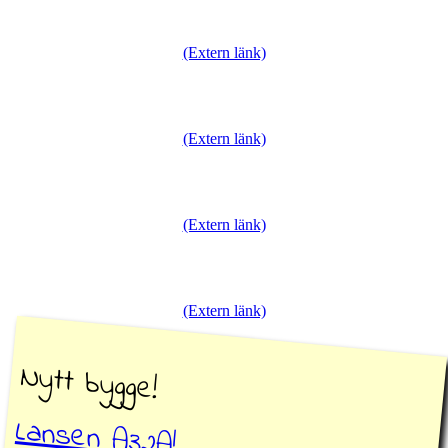
(Extern länk)
(Extern länk)
(Extern länk)
(Extern länk)
Nytt bygge!
Lansen A32A!