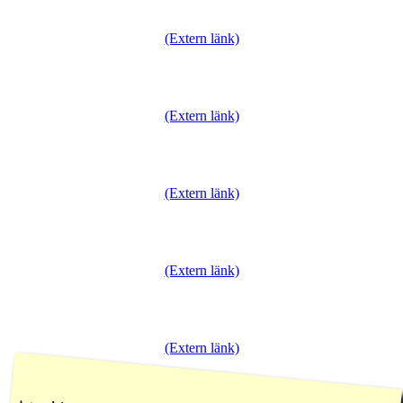
(Extern länk)
(Extern länk)
(Extern länk)
(Extern länk)
(Extern länk)