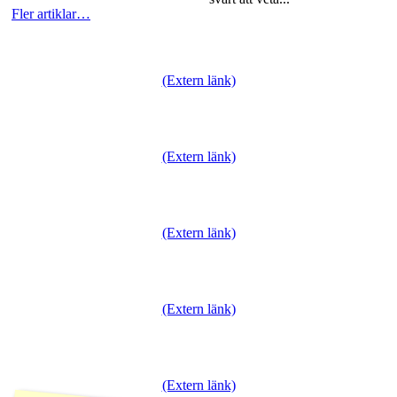
Fler artiklar…
Läs mer…
(Extern länk)
(Extern länk)
(Extern länk)
(Extern länk)
(Extern länk)