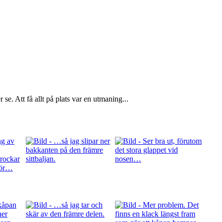
e. Att få allt på plats var en utmaning...