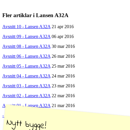
Fler artiklar i Lansen A32A
Avsnitt 10 - Lansen A32A
21 apr 2016
Avsnitt 09 - Lansen A32A
06 apr 2016
Avsnitt 08 - Lansen A32A
30 mar 2016
Avsnitt 06 - Lansen A32A
26 mar 2016
Avsnitt 05 - Lansen A32A
25 mar 2016
Avsnitt 04 - Lansen A32A
24 mar 2016
Avsnitt 03 - Lansen A32A
23 mar 2016
Avsnitt 02 - Lansen A32A
22 mar 2016
Avsnitt 01 - Lansen A32A
21 mar 2016
- Hela kategorin -
Nytt bygge!