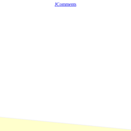
JComments