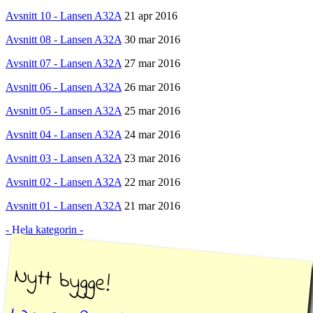
Avsnitt 10 - Lansen A32A
21 apr 2016
Avsnitt 08 - Lansen A32A
30 mar 2016
Avsnitt 07 - Lansen A32A
27 mar 2016
Avsnitt 06 - Lansen A32A
26 mar 2016
Avsnitt 05 - Lansen A32A
25 mar 2016
Avsnitt 04 - Lansen A32A
24 mar 2016
Avsnitt 03 - Lansen A32A
23 mar 2016
Avsnitt 02 - Lansen A32A
22 mar 2016
Avsnitt 01 - Lansen A32A
21 mar 2016
- Hela kategorin -
Nytt bygge!