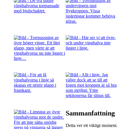
Sammanfattning
Detta ver ett viktigt moment.