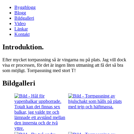
Byggblogg
Blogg
Bildgalleri
Video
Länkar
Kontakt
Introduktion.
Efter mycket torrpassning så är vingarna nu på plats. Jag vill dock
visa er processen, för det är ingen liten utmaning att få det så bra
som möjligt. Torrpassning med stort T!
Bildgalleri