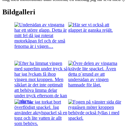
Bildgalleri