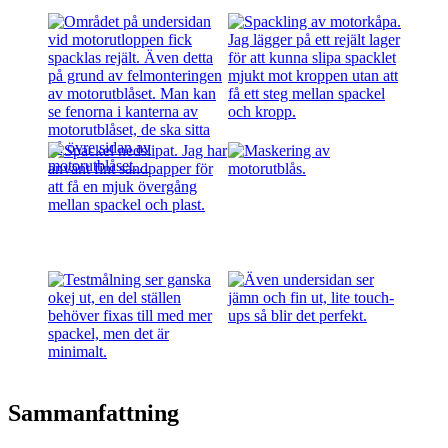
Sammanfattning