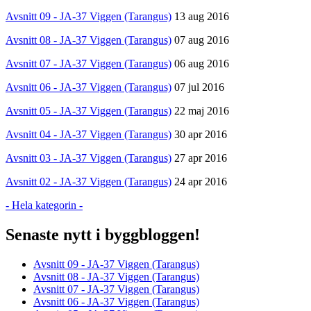
Avsnitt 09 - JA-37 Viggen (Tarangus)
13 aug 2016
Avsnitt 08 - JA-37 Viggen (Tarangus)
07 aug 2016
Avsnitt 07 - JA-37 Viggen (Tarangus)
06 aug 2016
Avsnitt 06 - JA-37 Viggen (Tarangus)
07 jul 2016
Avsnitt 05 - JA-37 Viggen (Tarangus)
22 maj 2016
Avsnitt 04 - JA-37 Viggen (Tarangus)
30 apr 2016
Avsnitt 03 - JA-37 Viggen (Tarangus)
27 apr 2016
Avsnitt 02 - JA-37 Viggen (Tarangus)
24 apr 2016
- Hela kategorin -
Senaste nytt i byggbloggen!
Avsnitt 09 - JA-37 Viggen (Tarangus)
Avsnitt 08 - JA-37 Viggen (Tarangus)
Avsnitt 07 - JA-37 Viggen (Tarangus)
Avsnitt 06 - JA-37 Viggen (Tarangus)